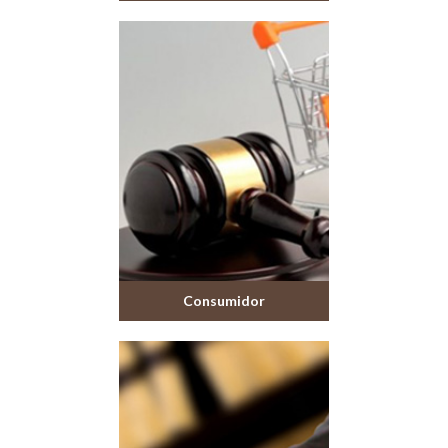
Consumidor