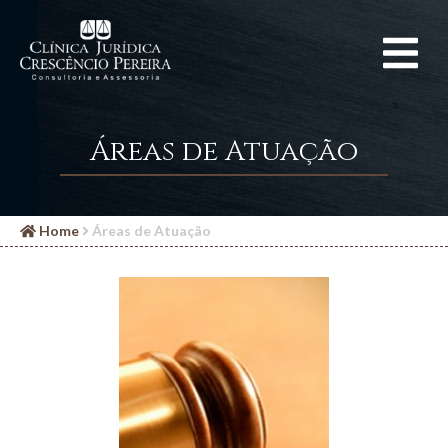
Áreas de Atuação
Home
Áreas de Atuação