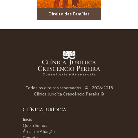
Direito das Famílias
Todos os direitos reservados - © - 2006/2018
Clínica Jurídica Crescêncio Pereira ®
Clínica Jurídica
Início
Quem Somos
Áreas de Atuação
Contato